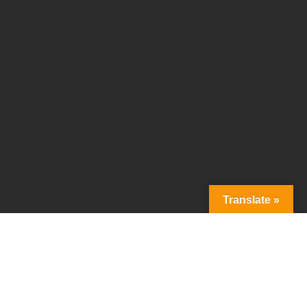
Translate »